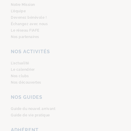
Notre Mission
L’équipe
Devenez bénévole !
Échangez avec nous
Le réseau FIAFE
Nos partenaires
NOS ACTIVITÉS
L’actualité
Le calendrier
Nos clubs
Nos découvertes
NOS GUIDES
Guide du nouvel arrivant
Guide de vie pratique
ADHÉRENT