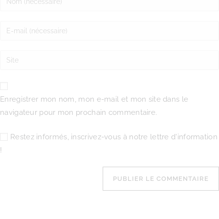
Enregistrer mon nom, mon e-mail et mon site dans le
navigateur pour mon prochain commentaire.
Restez informés, inscrivez-vous à notre lettre d'information
!