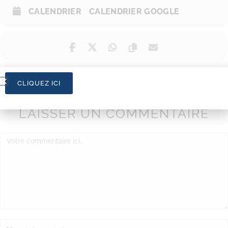
CALENDRIER
CALENDRIER GOOGLE
CLIQUEZ ICI
LAISSER UN COMMENTAIRE