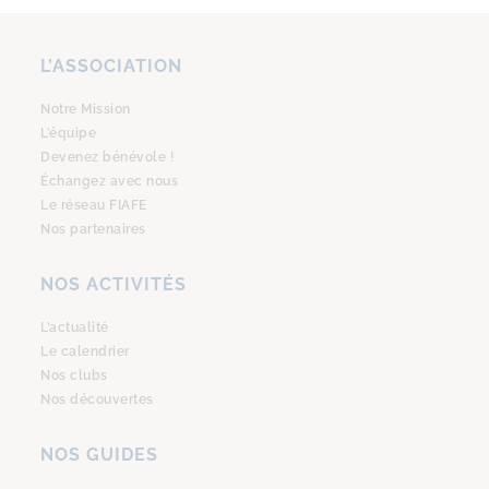
L’ASSOCIATION
Notre Mission
L’équipe
Devenez bénévole !
Échangez avec nous
Le réseau FIAFE
Nos partenaires
NOS ACTIVITÉS
L’actualité
Le calendrier
Nos clubs
Nos découvertes
NOS GUIDES