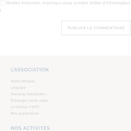
Restez informés, inscrivez-vous à notre lettre d'information
!
L’ASSOCIATION
Notre Mission
L’équipe
Devenez bénévole !
Échangez avec nous
Le réseau FIAFE
Nos partenaires
NOS ACTIVITÉS