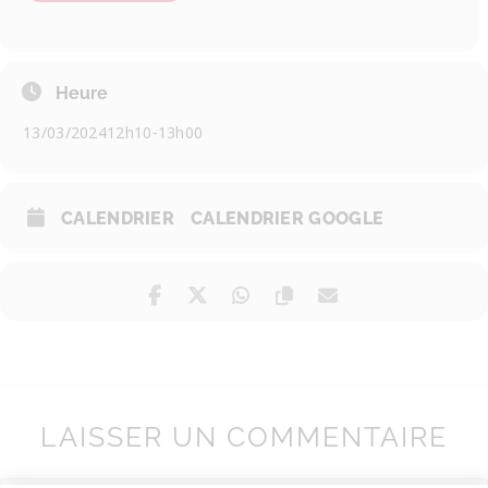
Heure
13/03/2024
12h10
-
13h00
CALENDRIER
CALENDRIER GOOGLE
LAISSER UN COMMENTAIRE