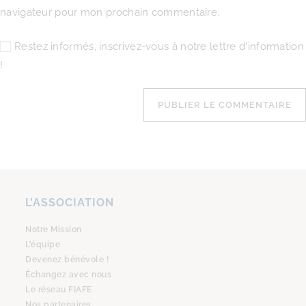
navigateur pour mon prochain commentaire.
Restez informés, inscrivez-vous à notre lettre d'information
!
L’ASSOCIATION
Notre Mission
L’équipe
Devenez bénévole !
Échangez avec nous
Le réseau FIAFE
Nos partenaires