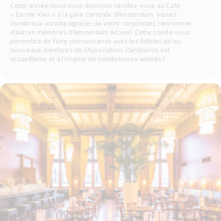
Cette année nous vous donnons rendez-vous au Café
« Eerste Klas » à la gare Centrale d’Amsterdam. Venez
nombreux accompagné(e) de votre conjoint(e), rencontrer
d’autres membres d’Amsterdam Accueil. Cette soirée vous
permettra de faire connaissance avec les fidèles et/ou
nouveaux membres de l’Association. L’ambiance est
accueillante et à l’origine de nombreuses amitiés !