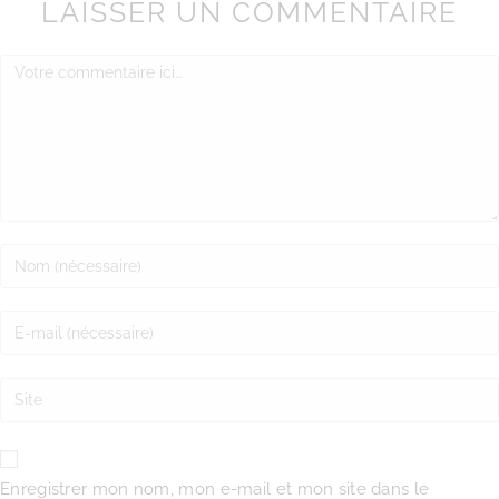
LAISSER UN COMMENTAIRE
Enregistrer mon nom, mon e-mail et mon site dans le