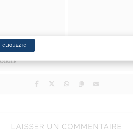
CLIQUEZ ICI
GOOGLE
LAISSER UN COMMENTAIRE