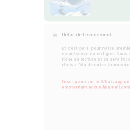
Détail de l'évènement
Et c’est parti pour notre premi
en présence ou en ligne. Nous
riche en lecture et ce sera l’oc
choisir l’élu de notre tournante
Inscription sur le Whatsapp d
amsterdam.accueil@gmail.co