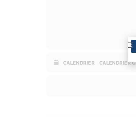
CALENDRIER
CALENDRIER 