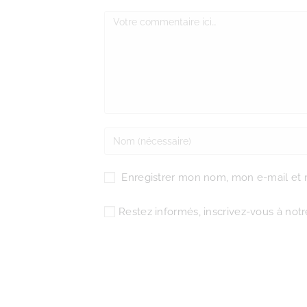
Enregistrer mon nom, mon e-mail et 
Restez informés, inscrivez-vous à notre