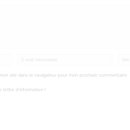
mon site dans le navigateur pour mon prochain commentaire.
 lettre d'information !