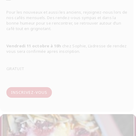
Pour les nouveaux et aussi les anciens, rejoignez-nous lors de
nos cafés mensuels. Des rendez-vous sympas et dans la
bonne humeur pour se rencontrer, se retrouver autour d’un
café tout en grignotant.
Vendredi 11 octobre à 10h
chez Sophie, L’adresse de rendez
vous sera confirmée apres inscription.
GRATUIT
INSCRIVEZ-VOUS