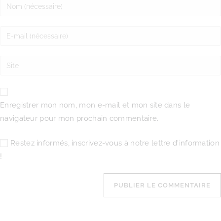
Enregistrer mon nom, mon e-mail et mon site dans le
navigateur pour mon prochain commentaire.
Restez informés, inscrivez-vous à notre lettre d'information
!