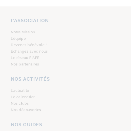
L’ASSOCIATION
Notre Mission
L’équipe
Devenez bénévole !
Échangez avec nous
Le réseau FIAFE
Nos partenaires
NOS ACTIVITÉS
L’actualité
Le calendrier
Nos clubs
Nos découvertes
NOS GUIDES