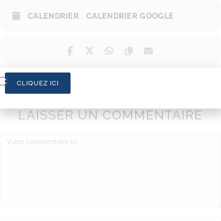
CALENDRIER
CALENDRIER GOOGLE
CLIQUEZ ICI
LAISSER UN COMMENTAIRE