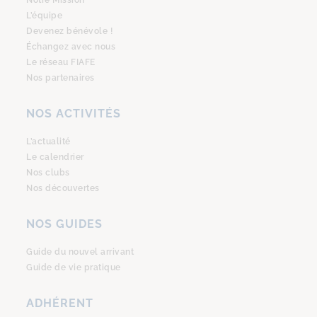
Notre Mission
L’équipe
Devenez bénévole !
Échangez avec nous
Le réseau FIAFE
Nos partenaires
NOS ACTIVITÉS
L’actualité
Le calendrier
Nos clubs
Nos découvertes
NOS GUIDES
Guide du nouvel arrivant
Guide de vie pratique
ADHÉRENT