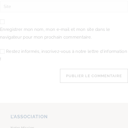
Enregistrer mon nom, mon e-mail et mon site dans le
navigateur pour mon prochain commentaire.
Restez informés, inscrivez-vous à notre lettre d'information
!
L’ASSOCIATION