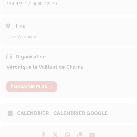
13/04/2017
10h00
-
12h30
Lieu
Chez Véronique
Organisateur
Véronique le Vaillant de Charny
EN SAVOIR PLUS
CALENDRIER
CALENDRIER GOOGLE