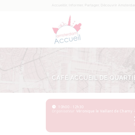
Accueillir, Informer, Partager, Découvrir Amsterd
CAFÉ ACCUEIL DE QUARTI
10h00 - 12h30
Organisateur
Véronique le Vaillant de Charny