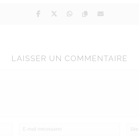
LAISSER UN COMMENTAIRE