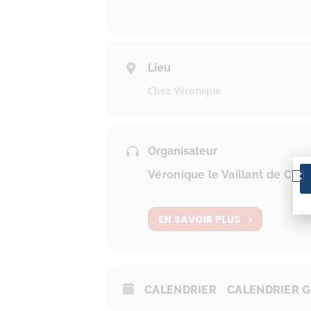
Lieu
Chez Véronique
Organisateur
Véronique le Vaillant de Cha
EN SAVOIR PLUS
CALENDRIER
CALENDRIER 