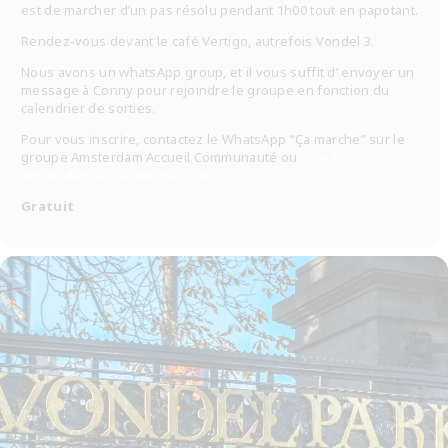
est de marcher d’un pas résolu pendant 1h00 tout en papotant.
Rendez-vous devant le café Vertigo, autrefois Vondel 3.
Nous avons un whatsApp group, et il vous suffit d’ envoyer un
message à Conny pour rejoindre le groupe en fonction du
calendrier de sorties.
Pour vous inscrire, contactez le WhatsApp “Ça marche” sur le
groupe Amsterdam Accueil Communauté ou
via
amsterdam.accueil@gmail.com
Gratuit