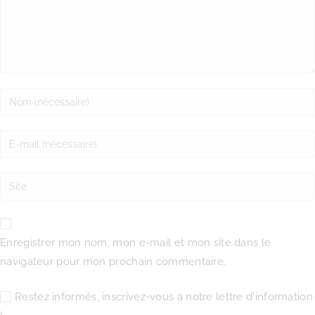
Enregistrer mon nom, mon e-mail et mon site dans le
navigateur pour mon prochain commentaire.
Restez informés, inscrivez-vous à notre lettre d'information