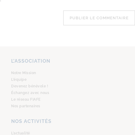
!
L’ASSOCIATION
Notre Mission
L’équipe
Devenez bénévole !
Échangez avec nous
Le réseau FIAFE
Nos partenaires
NOS ACTIVITÉS
L’actualité