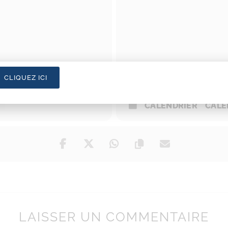
CLIQUEZ ICI
CALENDRIER
CALE
LAISSER UN COMMENTAIRE