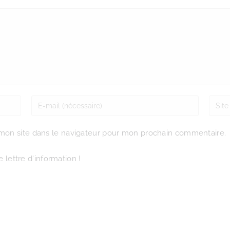
mon site dans le navigateur pour mon prochain commentaire.
 lettre d'information !