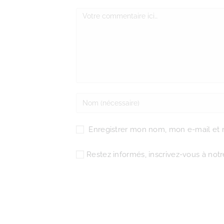
Enregistrer mon nom, mon e-mail et 
Restez informés, inscrivez-vous à notre