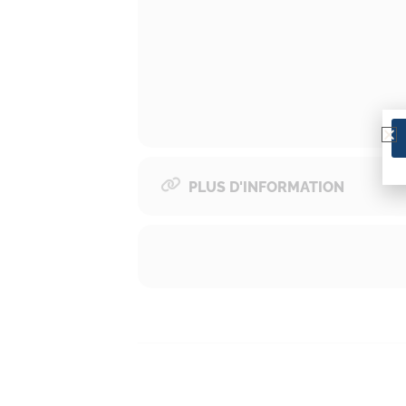
PLUS D'INFORMATION