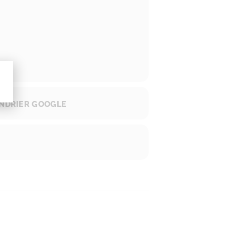
NDRIER GOOGLE