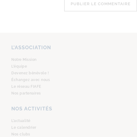
L’ASSOCIATION
Notre Mission
L’équipe
Devenez bénévole !
Échangez avec nous
Le réseau FIAFE
Nos partenaires
NOS ACTIVITÉS
L’actualité
Le calendrier
Nos clubs