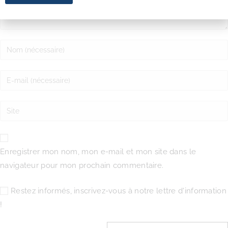
Enregistrer mon nom, mon e-mail et mon site dans le
navigateur pour mon prochain commentaire.
Restez informés, inscrivez-vous à notre lettre d'information
!