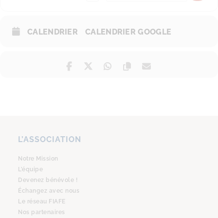
CALENDRIER
CALENDRIER GOOGLE
L’ASSOCIATION
Notre Mission
L’équipe
Devenez bénévole !
Échangez avec nous
Le réseau FIAFE
Nos partenaires