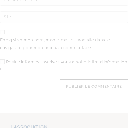
Enregistrer mon nom, mon e-mail et mon site dans le
navigateur pour mon prochain commentaire.
Restez informés, inscrivez-vous à notre lettre d'information
!
L’ASSOCIATION