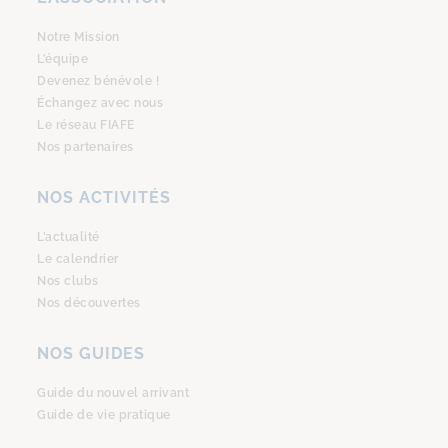
Notre Mission
L’équipe
Devenez bénévole !
Échangez avec nous
Le réseau FIAFE
Nos partenaires
NOS ACTIVITÉS
L’actualité
Le calendrier
Nos clubs
Nos découvertes
NOS GUIDES
Guide du nouvel arrivant
Guide de vie pratique