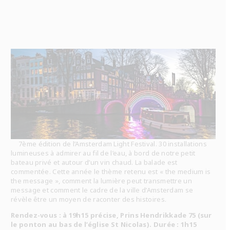
7ème édition de l’Amsterdam Light Festival. 30 installations
lumineuses à admirer au fil de l’eau, à bord de notre petit
bateau privé et autour d’un vin chaud. La balade est
commentée. Cette année le thème retenu est « the medium is
the message », comment la lumière peut transmettre un
message et comment le cadre de la ville d’Amsterdam se
révèle être un moyen de raconter des histoires.
Rendez-vous : à 19h15 précise, Prins Hendrikkade 75 (sur
le ponton au bas de l’église St Nicolas). Durée : 1h15