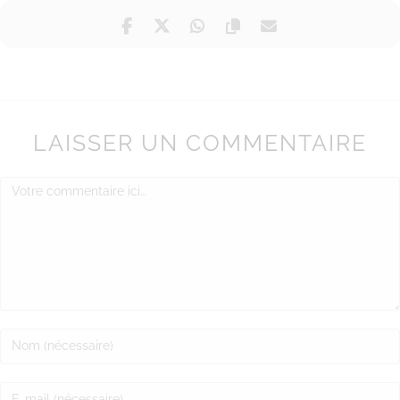
LAISSER UN COMMENTAIRE