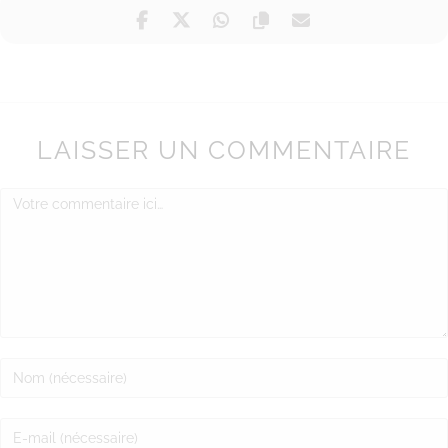
LAISSER UN COMMENTAIRE