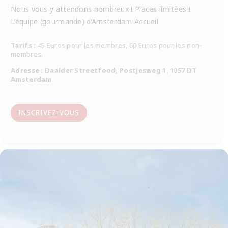
Nous vous y attendons nombreux ! Places limitées !
L’équipe (gourmande) d’Amsterdam Accueil
Tarifs :
45 Euros pour les membres, 60 Euros pour les non-
membres.
Adresse : Daalder Streetfood, Postjesweg 1, 1057 DT
Amsterdam
INSCRIVEZ-VOUS