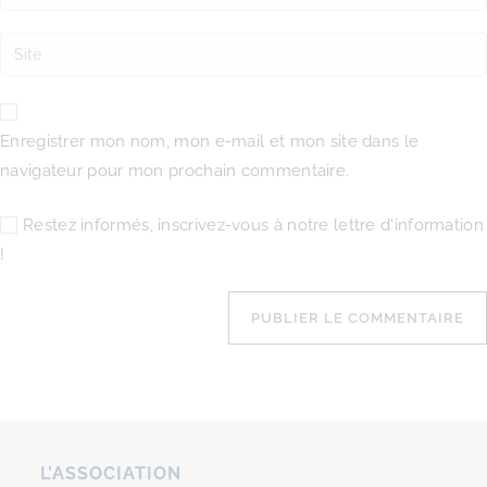
Enregistrer mon nom, mon e-mail et mon site dans le
navigateur pour mon prochain commentaire.
Restez informés, inscrivez-vous à notre lettre d'information
!
L’ASSOCIATION