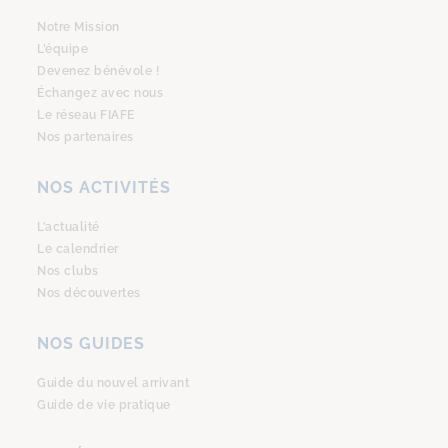
Notre Mission
L’équipe
Devenez bénévole !
Échangez avec nous
Le réseau FIAFE
Nos partenaires
NOS ACTIVITÉS
L’actualité
Le calendrier
Nos clubs
Nos découvertes
NOS GUIDES
Guide du nouvel arrivant
Guide de vie pratique