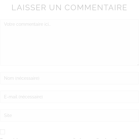
LAISSER UN COMMENTAIRE