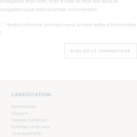
Enregistrer mon nom, mon e-mail et mon site dans le
navigateur pour mon prochain commentaire.
Restez informés, inscrivez-vous à notre lettre d'information
!
L’ASSOCIATION
Notre Mission
L’équipe
Devenez bénévole !
Échangez avec nous
Le réseau FIAFE