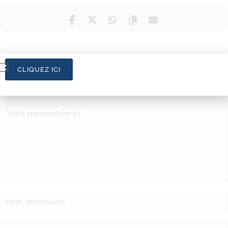
CLIQUEZ ICI
LAISSER UN COMMENTAIRE