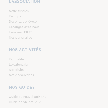
L’ASSOCIATION
Notre Mission
L’équipe
Devenez bénévole !
Échangez avec nous
Le réseau FIAFE
Nos partenaires
NOS ACTIVITÉS
L’actualité
Le calendrier
Nos clubs
Nos découvertes
NOS GUIDES
Guide du nouvel arrivant
Guide de vie pratique