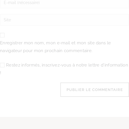
Enregistrer mon nom, mon e-mail et mon site dans le
navigateur pour mon prochain commentaire.
Restez informés, inscrivez-vous à notre lettre d'information
!