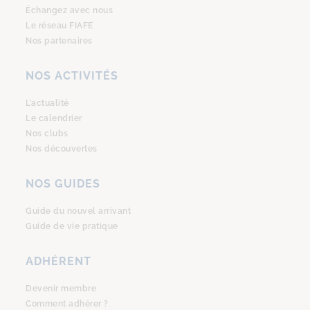
Échangez avec nous
Le réseau FIAFE
Nos partenaires
NOS ACTIVITÉS
L’actualité
Le calendrier
Nos clubs
Nos découvertes
NOS GUIDES
Guide du nouvel arrivant
Guide de vie pratique
ADHÉRENT
Devenir membre
Comment adhérer ?