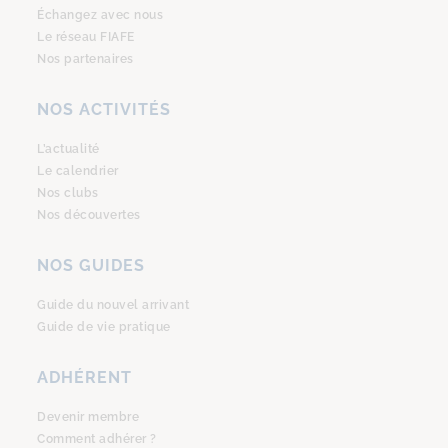
Échangez avec nous
Le réseau FIAFE
Nos partenaires
NOS ACTIVITÉS
L’actualité
Le calendrier
Nos clubs
Nos découvertes
NOS GUIDES
Guide du nouvel arrivant
Guide de vie pratique
ADHÉRENT
Devenir membre
Comment adhérer ?