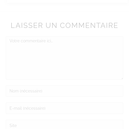
LAISSER UN COMMENTAIRE