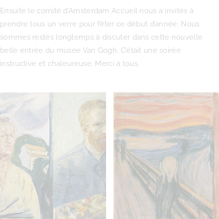
Ensuite le comité d’Amsterdam Accueil nous a invités à
prendre tous un verre pour fêter ce début d’année. Nous
sommes restés longtemps à discuter dans cette nouvelle
belle entrée du musée Van Gogh. C’était une soirée
instructive et chaleureuse. Merci à tous.