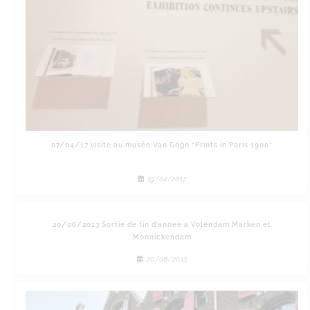
07/04/17 visite au musée Van Gogh “Prints in Paris 1900”
19/04/2017
20/06/2013 Sortie de fin d’annee a Volendam Marken et
Monnickendam
20/06/2013