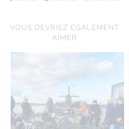
VOUS DEVRIEZ ÉGALEMENT
AIMER