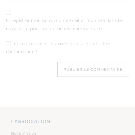
Enregistrer mon nom, mon e-mail et mon site dans le
navigateur pour mon prochain commentaire.
Restez informés, inscrivez-vous à notre lettre
d'information !
L’ASSOCIATION
Notre Mission