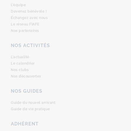
L’équipe
Devenez bénévole !
Échangez avec nous
Le réseau FIAFE
Nos partenaires
NOS ACTIVITÉS
L’actualité
Le calendrier
Nos clubs
Nos découvertes
NOS GUIDES
Guide du nouvel arrivant
Guide de vie pratique
ADHÉRENT