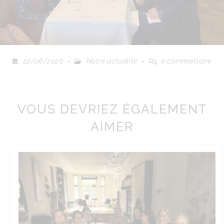
22/06/2026
Notre actualité
0 commentaire
VOUS DEVRIEZ ÉGALEMENT
AIMER