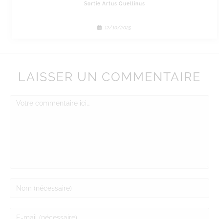
Sortie Artus Quellinus
12/10/2025
LAISSER UN COMMENTAIRE