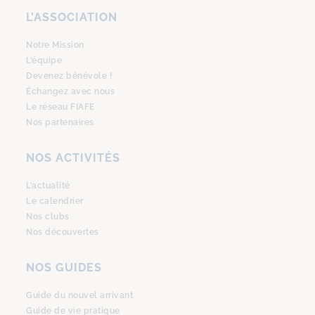
L’ASSOCIATION
Notre Mission
L’équipe
Devenez bénévole !
Échangez avec nous
Le réseau FIAFE
Nos partenaires
NOS ACTIVITÉS
L’actualité
Le calendrier
Nos clubs
Nos découvertes
NOS GUIDES
Guide du nouvel arrivant
Guide de vie pratique