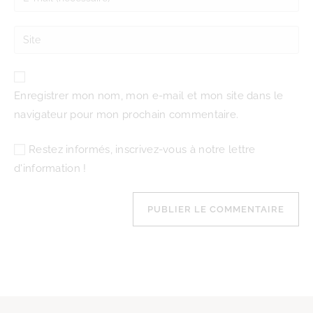
Enregistrer mon nom, mon e-mail et mon site dans le
navigateur pour mon prochain commentaire.
Restez informés, inscrivez-vous à notre lettre
d'information !