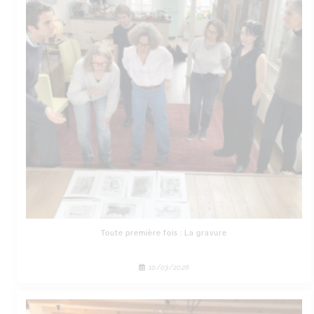
Toute première fois : La gravure
10/03/2026