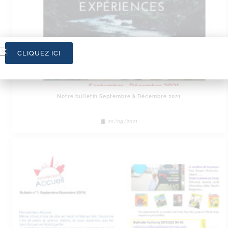
CLIQUEZ ICI
Notre bulletin Septembre à Décembre 2021
20/09/2021