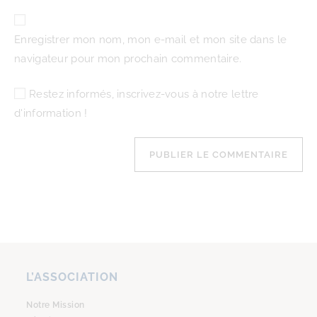
Enregistrer mon nom, mon e-mail et mon site dans le
navigateur pour mon prochain commentaire.
Restez informés, inscrivez-vous à notre lettre
d'information !
L’ASSOCIATION
Notre Mission