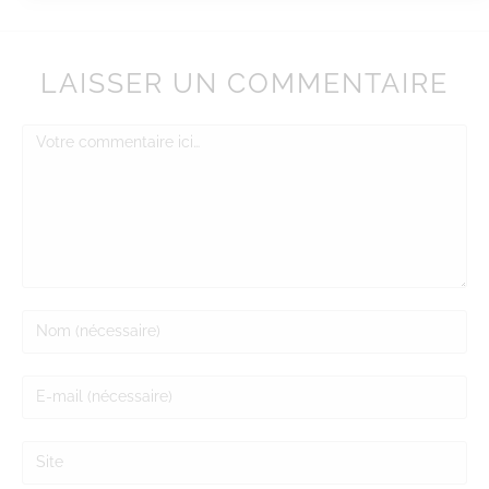
LAISSER UN COMMENTAIRE