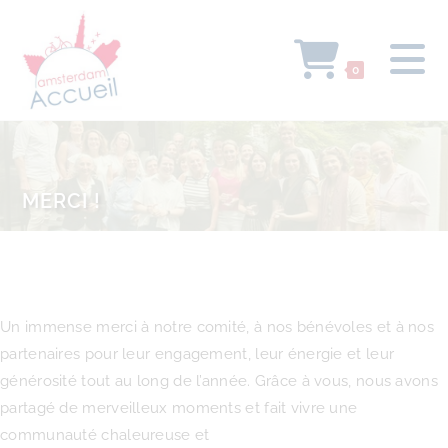
0
MERCI !
Un immense merci à notre comité, à nos bénévoles et à nos
partenaires pour leur engagement, leur énergie et leur
générosité tout au long de l’année. Grâce à vous, nous avons
partagé de merveilleux moments et fait vivre une
communauté chaleureuse et