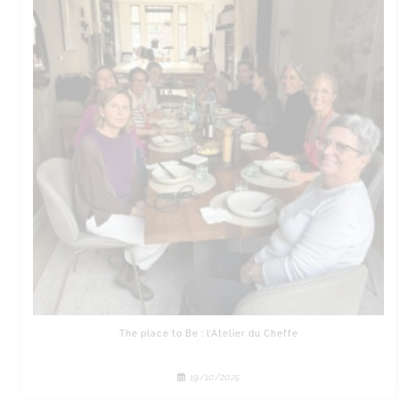
The place to Be : l’Atelier du Cheffe
19/10/2025