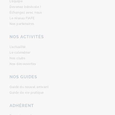
L’équipe
Devenez bénévole !
Échangez avec nous
Le réseau FIAFE
Nos partenaires
NOS ACTIVITÉS
L’actualité
Le calendrier
Nos clubs
Nos découvertes
NOS GUIDES
Guide du nouvel arrivant
Guide de vie pratique
ADHÉRENT