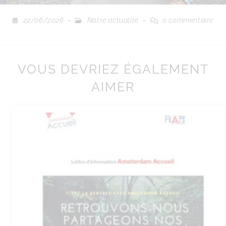
22/06/2026
Notre actualité
0 commentaire
VOUS DEVRIEZ ÉGALEMENT
AIMER