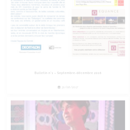
Bulletin n°1 – Septembre-décembre 2016
31/08/2017