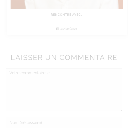
RENCONTRE AVEC…
24/06/2026
LAISSER UN COMMENTAIRE