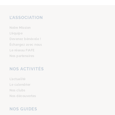
L’ASSOCIATION
Notre Mission
L’équipe
Devenez bénévole !
Échangez avec nous
Le réseau FIAFE
Nos partenaires
NOS ACTIVITÉS
L’actualité
Le calendrier
Nos clubs
Nos découvertes
NOS GUIDES