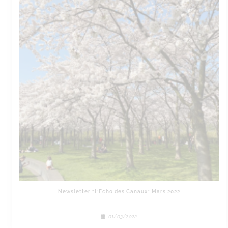
Newsletter “L’Echo des Canaux” Mars 2022
01/03/2022