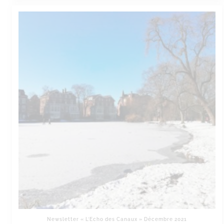
Newsletter « L’Echo des Canaux » Décembre 2021