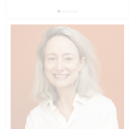
01/12/2021