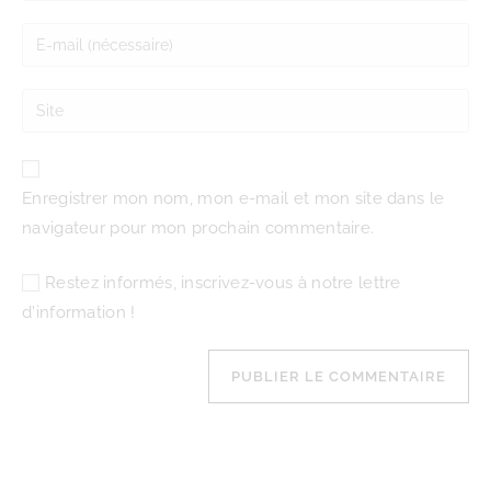
Enregistrer mon nom, mon e-mail et mon site dans le
navigateur pour mon prochain commentaire.
Restez informés, inscrivez-vous à notre lettre
d'information !