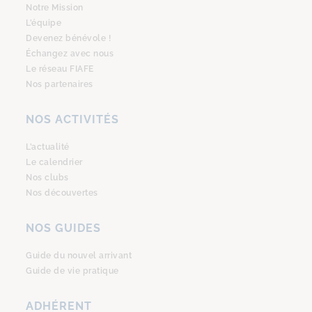
Notre Mission
L’équipe
Devenez bénévole !
Échangez avec nous
Le réseau FIAFE
Nos partenaires
NOS ACTIVITÉS
L’actualité
Le calendrier
Nos clubs
Nos découvertes
NOS GUIDES
Guide du nouvel arrivant
Guide de vie pratique
ADHÉRENT