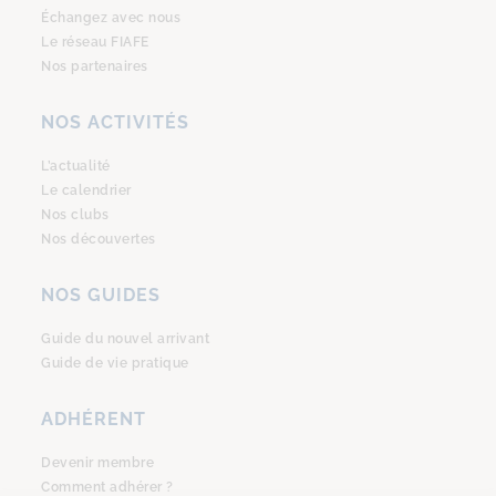
Échangez avec nous
Le réseau FIAFE
Nos partenaires
NOS ACTIVITÉS
L’actualité
Le calendrier
Nos clubs
Nos découvertes
NOS GUIDES
Guide du nouvel arrivant
Guide de vie pratique
ADHÉRENT
Devenir membre
Comment adhérer ?