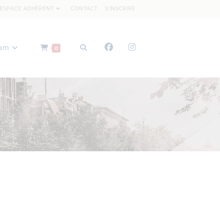
ESPACE ADHÉRENT
CONTACT
S’INSCRIRE
dam
0