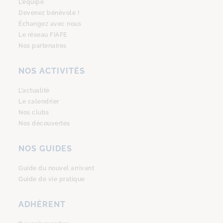
L’équipe
Devenez bénévole !
Échangez avec nous
Le réseau FIAFE
Nos partenaires
NOS ACTIVITÉS
L’actualité
Le calendrier
Nos clubs
Nos découvertes
NOS GUIDES
Guide du nouvel arrivant
Guide de vie pratique
ADHÉRENT