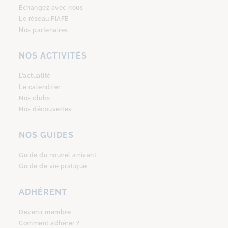
Échangez avec nous
Le réseau FIAFE
Nos partenaires
NOS ACTIVITÉS
L’actualité
Le calendrier
Nos clubs
Nos découvertes
NOS GUIDES
Guide du nouvel arrivant
Guide de vie pratique
ADHÉRENT
Devenir membre
Comment adhérer ?