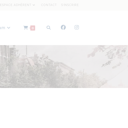
ESPACE ADHÉRENT
CONTACT
S’INSCRIRE
dam
0