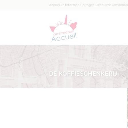
Accueillir, Informer, Partager, Découvrir Amsterd
DE KOFFIESCHENKERIJ