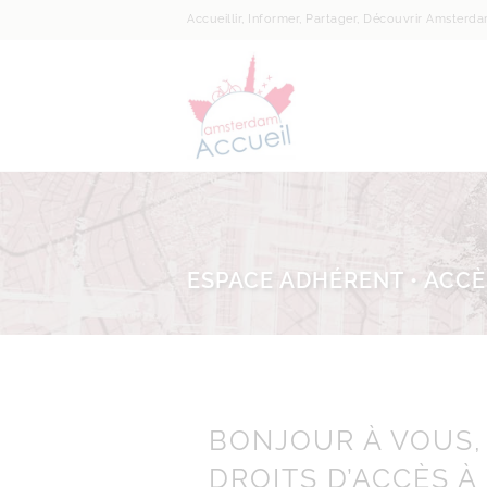
Accueillir, Informer, Partager, Découvrir Amsterd
ESPACE ADHÉRENT • ACCÈ
BONJOUR À VOUS,
DROITS D’ACCÈS À